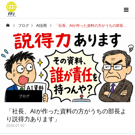
ブログ
AI活用
「社長、AIが作った資料の方がうちの部長より説得力あります」
ブログ
「社長、AIが作った資料の方がうちの部長よ
り説得力あります」
2026.07.02