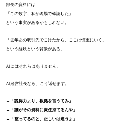
部長の資料には
「この数字、私が現場で確認した」
という事実があるかもしれない。
「去年あの取引先でこけたから、ここは慎重にいく」
という経験という背景がある。
AIにはそれらはありません。
AI経営社長なら、こう返せます。
→「説得力より、根拠を言うてみ」
→「誰がその資料に責任持てるんや」
→「整ってるのと、正しいは違うよ」