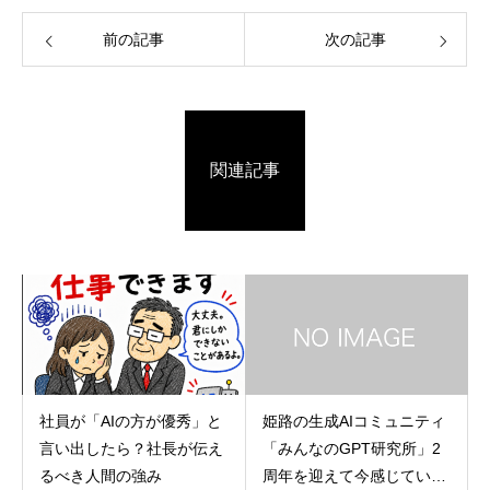
前の記事
次の記事
関連記事
社員が「AIの方が優秀」と
姫路の生成AIコミュニティ
言い出したら？社長が伝え
「みんなのGPT研究所」2
るべき人間の強み
周年を迎えて今感じている