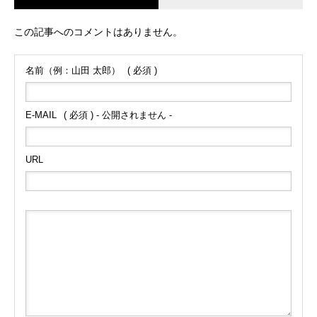
この記事へのコメントはありません。
名前（例：山田 太郎）
( 必須 )
E-MAIL
( 必須 ) - 公開されません -
URL