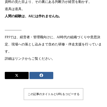
資料の見た目より、その裏にある判断力が経営を動かす。
道具は道具。
人間の経験は、AIには作れませんね。
—————
FPJでは、経営者・管理職向けに、AI時代の組織づくりや意思決
定、現場への落とし込みまで含めた研修・伴走支援を行っていま
す。
詳細はリンクからご覧ください。
この記事のタイトルとURLをコピーする