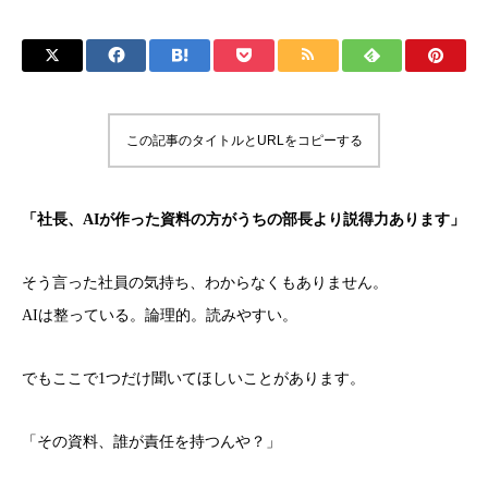
この記事のタイトルとURLをコピーする
「社長、AIが作った資料の方がうちの部長より説得力あります」
そう言った社員の気持ち、わからなくもありません。
AIは整っている。論理的。読みやすい。
でもここで1つだけ聞いてほしいことがあります。
「その資料、誰が責任を持つんや？」