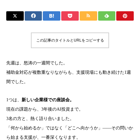
この記事のタイトルとURLをコピーする
先週は、怒涛の一週間でした。
補助金対応が複数重なりながらも、支援現場にも動き続けた1週
間でした。
1つは、
新しい企業様での座談会。
現在の課題から、3年後のAI投資まで。
3名の方と、熱く語り合いました。
「何から始めるか」ではなく「どこへ向かうか」——その問いか
ら始まる支援が、一番深くなります。