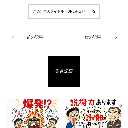
この記事のタイトルとURLをコピーする
前の記事
次の記事
関連記事