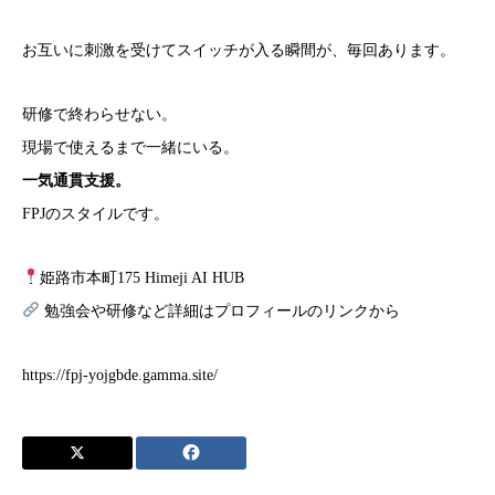
お互いに刺激を受けてスイッチが入る瞬間が、毎回あります。
研修で終わらせない。
現場で使えるまで一緒にいる。
一気通貫支援。
FPJのスタイルです。
姫路市本町175 Himeji AI HUB
勉強会や研修など詳細はプロフィールのリンクから
https://fpj-yojgbde.gamma.site/