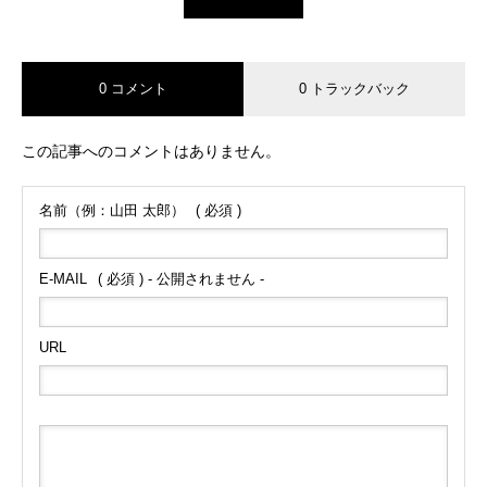
0 コメント
0 トラックバック
この記事へのコメントはありません。
名前（例：山田 太郎）
( 必須 )
E-MAIL
( 必須 ) - 公開されません -
URL