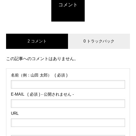
コメント
2 コメント
0 トラックバック
この記事へのコメントはありません。
名前（例：山田 太郎）
( 必須 )
E-MAIL
( 必須 ) - 公開されません -
URL