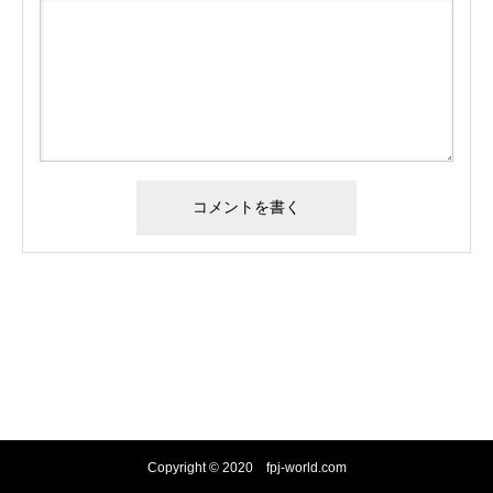
Copyright © 2020 fpj-world.com