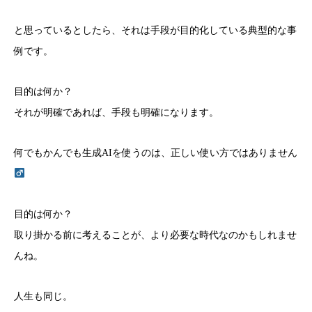
と思っているとしたら、それは手段が目的化している典型的な事
例です。
目的は何か？
それが明確であれば、手段も明確になります。
何でもかんでも生成AIを使うのは、正しい使い方ではありません‍
目的は何か？
取り掛かる前に考えることが、より必要な時代なのかもしれませ
んね。
人生も同じ。