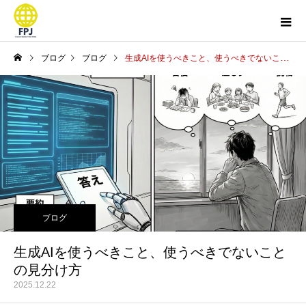
ブログ
ブログ
生成AIを使うべきこと、使うべきでないことの見分け方
ブログ
生成AIを使うべきこと、使うべきでないこと
の見分け方
2025.12.22