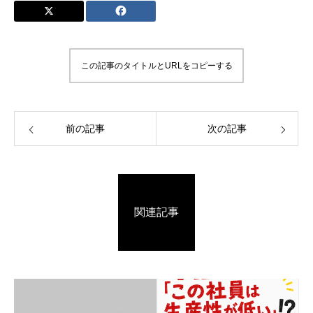
この記事のタイトルとURLをコピーする
前の記事
次の記事
関連記事