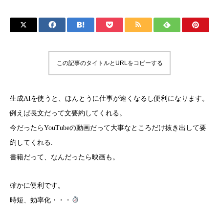
この記事のタイトルとURLをコピーする
生成AIを使うと、ほんとうに仕事が速くなるし便利になります。
例えば長文だって文要約してくれる。
今だったらYouTubeの動画だって大事なところだけ抜き出して要
約してくれる.
書籍だって、なんだったら映画も。
確かに便利です。
時短、効率化・・・