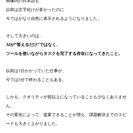
画像内の日本語も
以前は文字化けが多かったのに
今ではかなり自然に表示されるようになりました。
そして大きいのは、
AIが“答えるだけ”ではなく、
ツールを使いながらタスクを完了する存在になってきたこと。
以前は1日かかっていた仕事が、
今では5分で終わることもある。
しかも、クオリティが前以上になっていることも少なくありませ
ん。
その変化によって、提案できることが増え、課題解決までのスピ
ードも大きく上がりました。