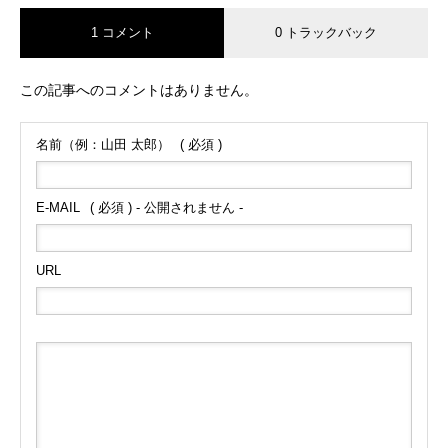
1 コメント
0 トラックバック
この記事へのコメントはありません。
名前（例：山田 太郎）
( 必須 )
E-MAIL
( 必須 ) - 公開されません -
URL