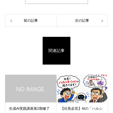
前の記事
次の記事
関連記事
生成AI実践講座第2期修了
【社長必見】AIの「ハルシ