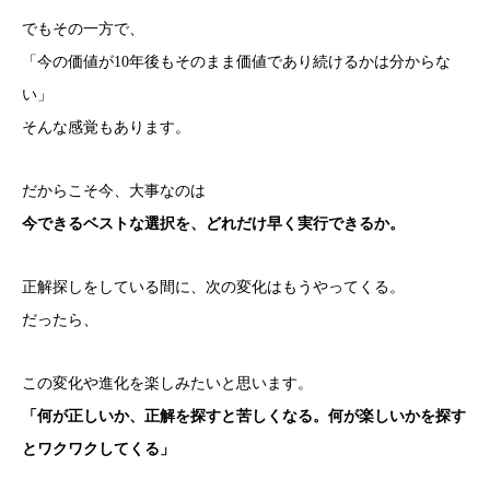
でもその一方で、
「今の価値が10年後もそのまま価値であり続けるかは分からな
い」
そんな感覚もあります。
だからこそ今、大事なのは
今できるベストな選択を、どれだけ早く実行できるか。
正解探しをしている間に、次の変化はもうやってくる。
だったら、
この変化や進化を楽しみたいと思います。
「何が正しいか、正解を探すと苦しくなる。何が楽しいかを探す
とワクワクしてくる」