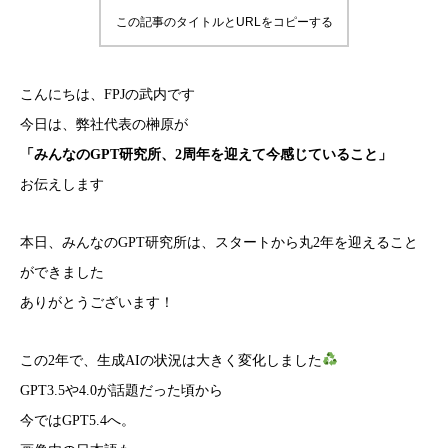
この記事のタイトルとURLをコピーする
こんにちは、FPJの武内です
今日は、弊社代表の榊原が
「みんなのGPT研究所、2周年を迎えて今感じていること」
お伝えします
本日、みんなのGPT研究所は、スタートから丸2年を迎えること
ができました
ありがとうございます！
この2年で、生成AIの状況は大きく変化しました
GPT3.5や4.0が話題だった頃から
今ではGPT5.4へ。