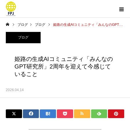
ブログ
ブログ
姫路の生成AIコミュニティ「みんなのGPT研究所」2周年を迎えて今感じていること
ブログ
姫路の生成AIコミュニティ「みんなの
GPT研究所」2周年を迎えて今感じて
いること
2026.04.14