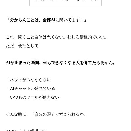
「分からんことは、全部AIに聞いてます！」
これ、聞くこと自体は悪くない。むしろ積極的でいい。
ただ、会社として
AIが止まった瞬間、何もできなくなる人を育てたらあかん。
・ネットがつながらない
・AIチャットが落ちている
・いつものツールが使えない
そんな時に、「自分の頭」で考えられるか。