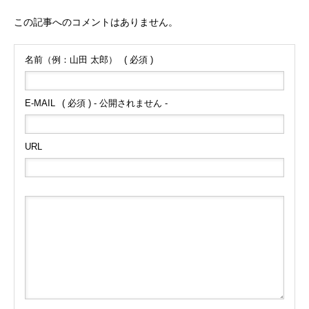
この記事へのコメントはありません。
名前（例：山田 太郎）
( 必須 )
E-MAIL
( 必須 ) - 公開されません -
URL