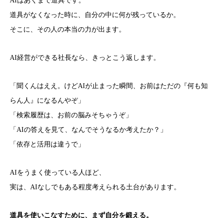
AIはあくまで道具です。
道具がなくなった時に、自分の中に何が残っているか。
そこに、その人の本当の力が出ます。
AI経営ができる社長なら、きっとこう返します。
「聞くんはええ。けどAIが止まった瞬間、お前はただの『何も知
らん人』になるんやぞ」
「検索履歴は、お前の脳みそちゃうぞ」
「AIの答えを見て、なんでそうなるか考えたか？」
「依存と活用は違うで」
AIをうまく使っている人ほど、
実は、AIなしでもある程度考えられる土台があります。
道具を使いこなすために、まず自分を鍛える。