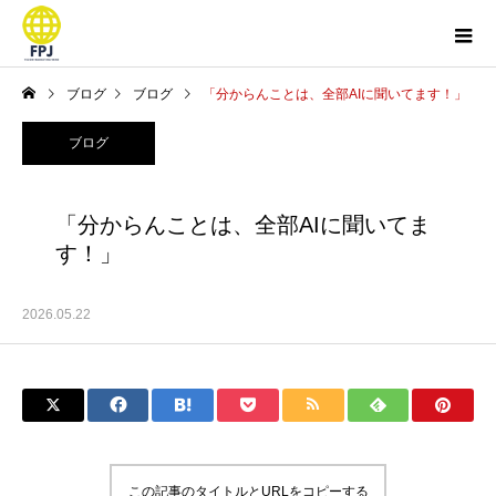
ブログ
ブログ
「分からんことは、全部AIに聞いてます！」
ブログ
「分からんことは、全部AIに聞いてま
す！」
2026.05.22
この記事のタイトルとURLをコピーする