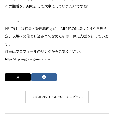
その順番を、組織として大事にしていきたいですね!
—/——-/————————
FPJでは、経営者・管理職向けに、AI時代の組織づくりや意思決
定、現場への落とし込みまで含めた研修・伴走支援を行っていま
す。
詳細はプロフィールのリンクからご覧ください。
https://fpj-yojgbde.gamma.site/
この記事のタイトルとURLをコピーする