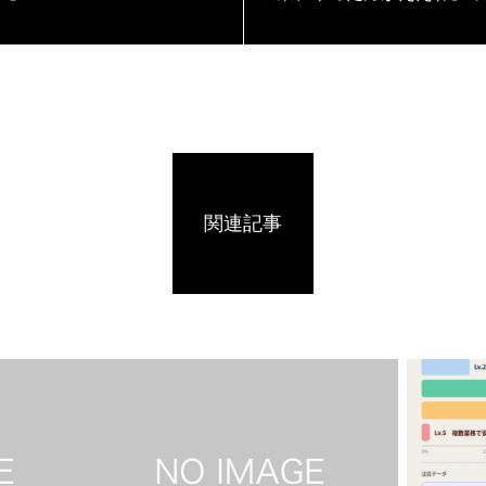
した
関連記事