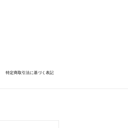
特定商取引法に基づく表記