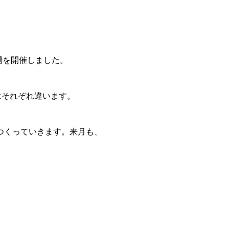
の場を開催しました。
はそれぞれ違います。
場をつくっていきます。来月も、