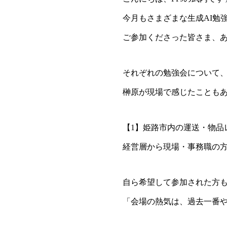
今月もさまざまな生成AI勉
ご参加くださった皆さま、
それぞれの勉強会について
榊原が現場で感じたことも
【1】姫路市内の運送・物品
経営層から現場・事務職の方
自ら希望して参加された方
「会場の熱気は、過去一番