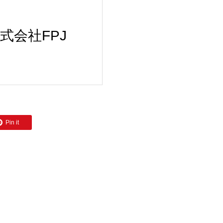
株式会社FPJ
Pin it