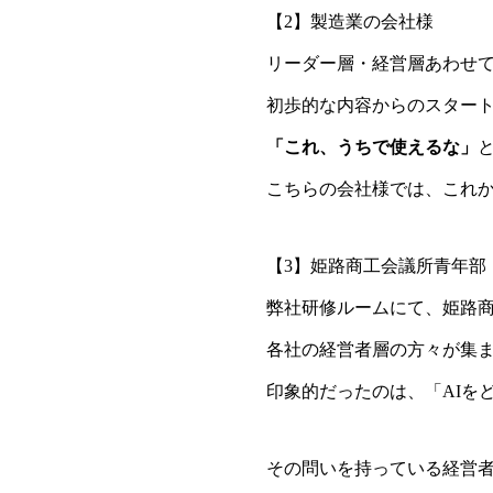
【2】製造業の会社様
リーダー層・経営層あわせて
初歩的な内容からのスター
「これ、うちで使えるな」
こちらの会社様では、これか
【3】姫路商工会議所青年部
弊社研修ルームにて、姫路商
各社の経営者層の方々が集
印象的だったのは、「AIを
その問いを持っている経営