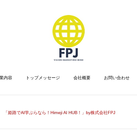
業内容
トップメッセージ
会社概要
お問い合わせ
「姫路でAI学ぶらなら！Himeji AI HUB！」by株式会社FPJ